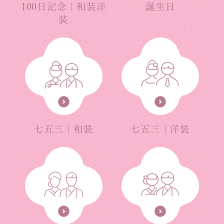
100日記念｜和装洋
誕生日
装
七五三｜和装
七五三｜洋装