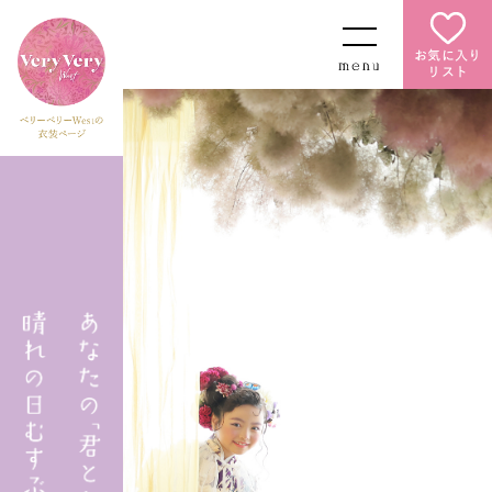
お気に入り
リスト