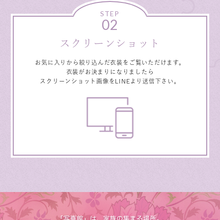
STEP
02
スクリーンショット
お気に入りから絞り込んだ衣装をご覧いただけます。
衣装がお決まりになりましたら
スクリーンショット画像をLINEより送信下さい。