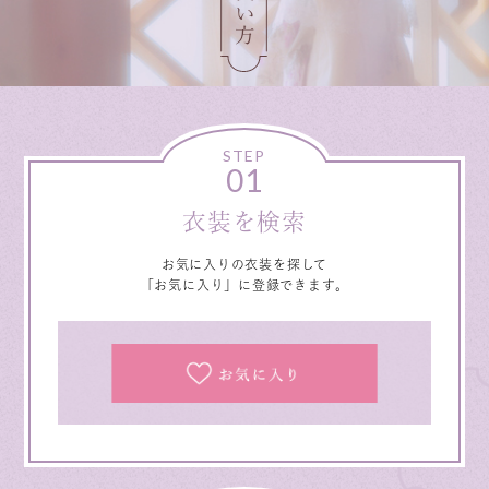
STEP
01
衣装を検索
お気に入りの衣装を探して
「お気に入り」に登録できます。