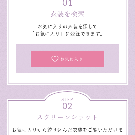
01
衣装を検索
お気に入りの衣装を探して
「お気に入り」に登録できます。
STEP
02
スクリーンショット
お気に入りから絞り込んだ衣装をご覧いただけま