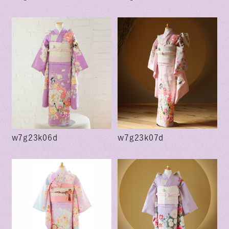
w7g23k06d
w7g23k07d