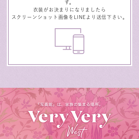
す。
衣装がお決まりになりましたら
スクリーンショット画像をLINEより送信下さい。