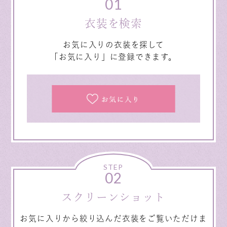
01
衣装を検索
お気に入りの衣装を探して
「お気に入り」に登録できます。
STEP
02
スクリーンショット
お気に入りから絞り込んだ衣装をご覧いただけま