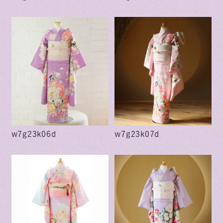
w7g23k06d
w7g23k07d