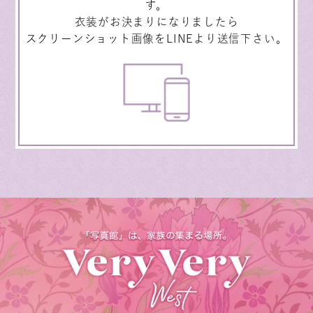
す。
衣装がお決まりになりましたら
スクリーンショット画像をLINEより送信下さい。