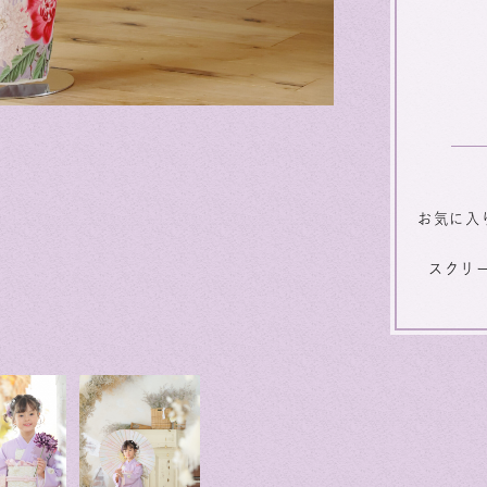
お気に入
スクリ