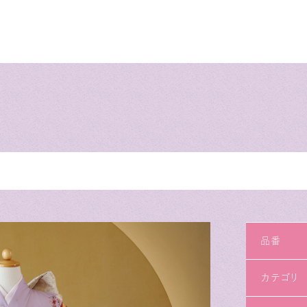
品番
カテゴリ