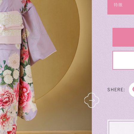
特徴
SHERE: