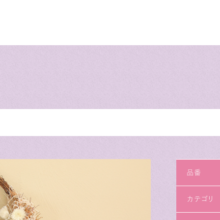
品番
カテゴリ