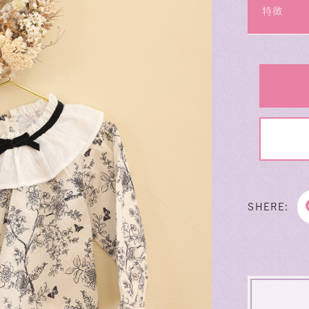
特徴
SHERE: