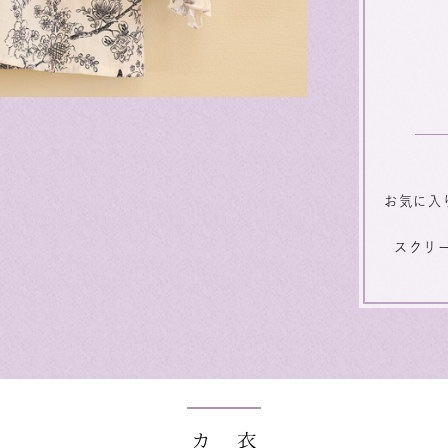
お気に入
スクリ