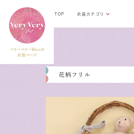
TOP
衣装カテゴリ
花柄フリル