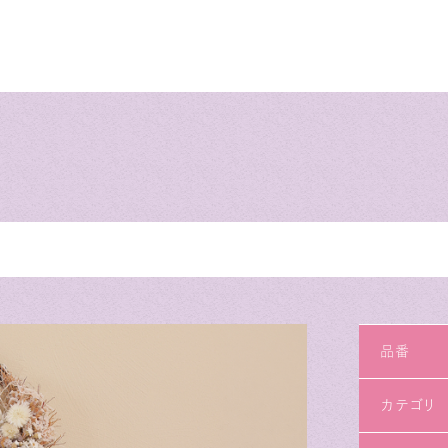
品番
カテゴリ