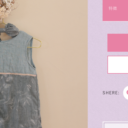
特徴
SHERE: