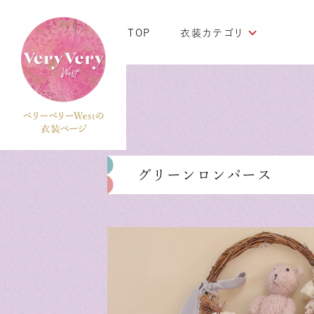
TOP
衣装カテゴリ
グリーンロンパース