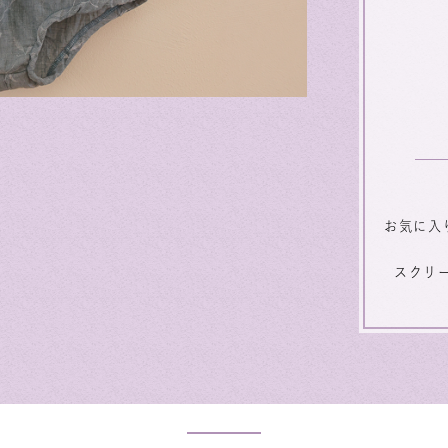
お気に入
スクリ