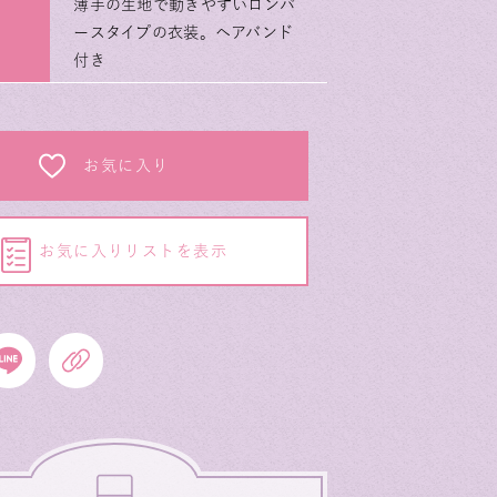
薄手の生地で動きやすいロンパ
ースタイプの衣装。ヘアバンド
付き
お気に入り
お気に入りリストを表示