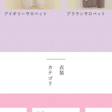
アイボリーサロペット
ブラウンサロペット
カテゴリ
衣装