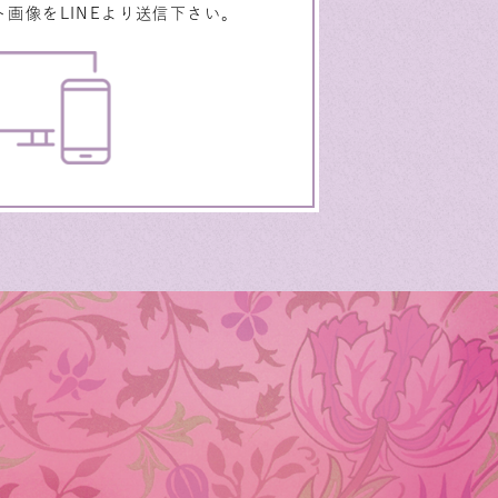
画像をLINEより送信下さい。