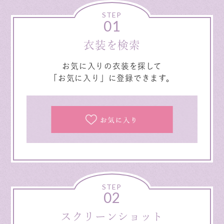
STEP
01
衣装を検索
お気に入りの衣装を探して
「お気に入り」に登録できます。
STEP
02
スクリーンショット