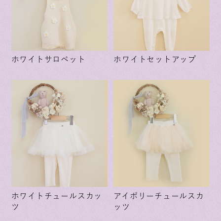
ホワイトサロペット
ホワイトセットアップ
ホワイトチュールスカッ
アイボリーチュールスカ
ツ
ッツ