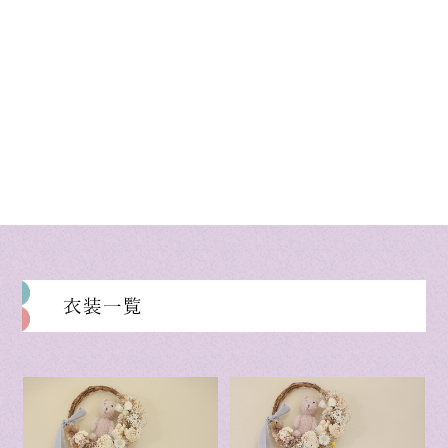
on line
42
衣装一覧