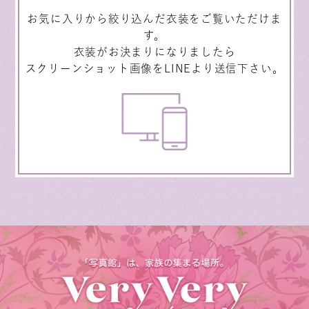
お気に入りから絞り込んだ衣装をご覧いただけま
す。
衣装がお決まりになりましたら
スクリーンショット画像をLINEより送信下さい。