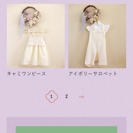
キャミワンピース
アイボリーサロペット
1
2