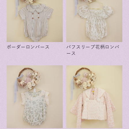
ボーダーロンパース
パフスリーブ花柄ロンパ
ース