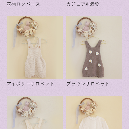
花柄ロンパース
カジュアル着物
アイボリーサロペット
ブラウンサロペット